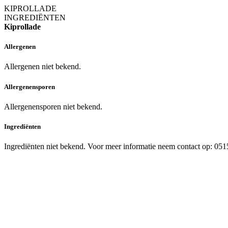
KIPROLLADE
INGREDIËNTEN
Kiprollade
Allergenen
Allergenen niet bekend.
Allergenensporen
Allergenensporen niet bekend.
Ingrediënten
Ingrediënten niet bekend. Voor meer informatie neem contact op: 05